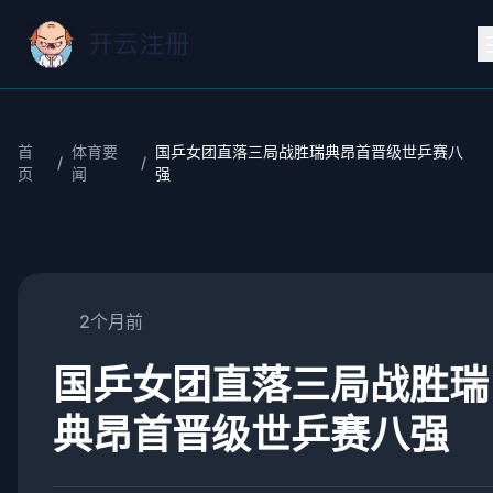
首
体育要
国乒女团直落三局战胜瑞典昂首晋级世乒赛八
/
/
页
闻
强
2个月前
国乒女团直落三局战胜瑞
典昂首晋级世乒赛八强