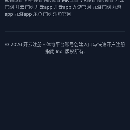
熊猫体育
熊猫体育
MK体育
MK体育
MK体育
MK体育
开云
官网
开云官网
开云app
开云app
九游官网
九游官网
九游
app
九游app
乐鱼官网
乐鱼官网
© 2026
开云注册 - 体育平台账号创建入口与快速开户注册
指南
Inc. 版权所有.