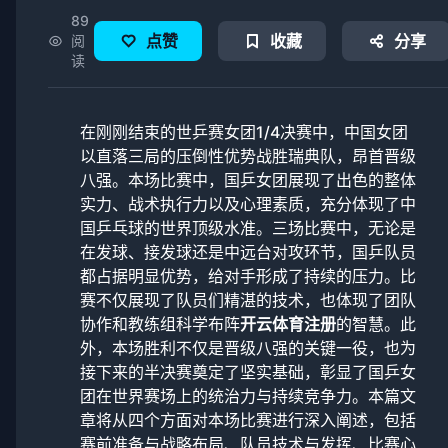
89
点赞
收藏
分享
阅
读
在刚刚结束的世乒赛女团1/4决赛中，中国女团
以直落三局的压倒性优势战胜瑞典队，昂首晋级
八强。本场比赛中，国乒女团展现了出色的整体
实力、战术执行力以及心理素质，充分体现了中
国乒乓球的世界顶级水准。三场比赛中，无论是
在发球、接发球还是中远台对攻环节，国乒队员
都占据明显优势，给对手形成了持续的压力。比
赛不仅展现了队员们精湛的技术，也体现了团队
协作和教练组科学布阵
开云体育注册
的智慧。此
外，本场胜利不仅是晋级八强的关键一役，也为
接下来的半决赛奠定了坚实基础，彰显了国乒女
团在世界赛场上的统治力与持续竞争力。本篇文
章将从四个方面对本场比赛进行深入阐述，包括
赛前准备与战略布局、队员技术与发挥、比赛心