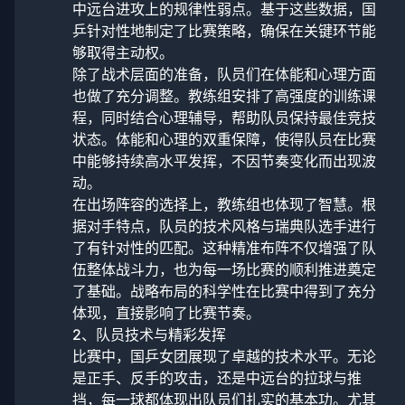
中远台进攻上的规律性弱点。基于这些数据，国
乒针对性地制定了比赛策略，确保在关键环节能
够取得主动权。
除了战术层面的准备，队员们在体能和心理方面
也做了充分调整。教练组安排了高强度的训练课
程，同时结合心理辅导，帮助队员保持最佳竞技
状态。体能和心理的双重保障，使得队员在比赛
中能够持续高水平发挥，不因节奏变化而出现波
动。
在出场阵容的选择上，教练组也体现了智慧。根
据对手特点，队员的技术风格与瑞典队选手进行
了有针对性的匹配。这种精准布阵不仅增强了队
伍整体战斗力，也为每一场比赛的顺利推进奠定
了基础。战略布局的科学性在比赛中得到了充分
体现，直接影响了比赛节奏。
2、队员技术与精彩发挥
比赛中，国乒女团展现了卓越的技术水平。无论
是正手、反手的攻击，还是中远台的拉球与推
挡，每一球都体现出队员们扎实的基本功。尤其