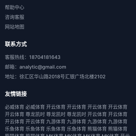
帮助中心
咨询客服
网站地图
联系方式
客服热线：18704181643
邮箱：analytic@gmail.com
地址：徐汇区华山路2018号汇银广场北楼2102
友情链接
必威体育
必威体育
开云体育
开云体育
开云体育
开云体育
开云体育
尊龙凯时
尊龙凯时
尊龙凯时
开云体育
开云体育
开云体育
开云体育
九游体育
九游体育
九游体育
九游体育
乐鱼体育
乐鱼体育
乐鱼体育
乐鱼体育
熊猫体育
熊猫体育